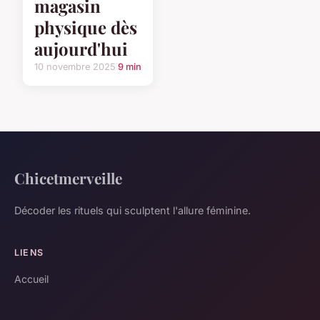
magasin
physique dès
aujourd'hui
10 novembre 2025
9 min
Chicetmerveille
Décoder les rituels qui sculptent l'allure féminine.
LIENS
Accueil