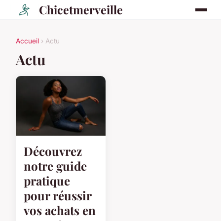
Chicetmerveille
Accueil
› Actu
Actu
Découvrez
notre guide
pratique
pour réussir
vos achats en