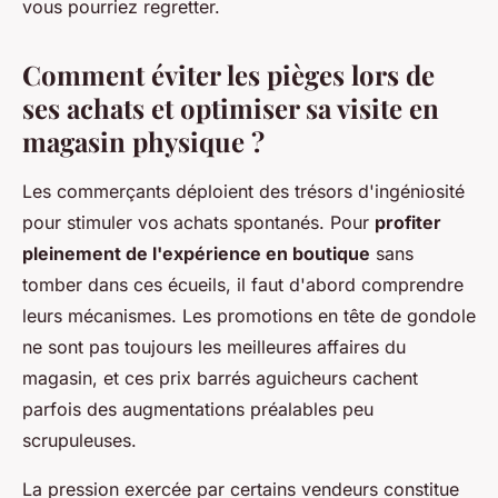
vous pourriez regretter.
Comment éviter les pièges lors de
ses achats et optimiser sa visite en
magasin physique ?
Les commerçants déploient des trésors d'ingéniosité
pour stimuler vos achats spontanés. Pour
profiter
pleinement de l'expérience en boutique
sans
tomber dans ces écueils, il faut d'abord comprendre
leurs mécanismes. Les promotions en tête de gondole
ne sont pas toujours les meilleures affaires du
magasin, et ces prix barrés aguicheurs cachent
parfois des augmentations préalables peu
scrupuleuses.
La pression exercée par certains vendeurs constitue