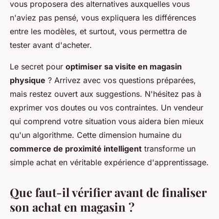
vous proposera des alternatives auxquelles vous
n'aviez pas pensé, vous expliquera les différences
entre les modèles, et surtout, vous permettra de
tester avant d'acheter.
Le secret pour
optimiser sa visite en magasin
physique
? Arrivez avec vos questions préparées,
mais restez ouvert aux suggestions. N'hésitez pas à
exprimer vos doutes ou vos contraintes. Un vendeur
qui comprend votre situation vous aidera bien mieux
qu'un algorithme. Cette dimension humaine du
commerce de proximité intelligent
transforme un
simple achat en véritable expérience d'apprentissage.
Que faut-il vérifier avant de finaliser
son achat en magasin ?