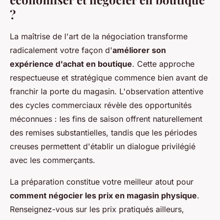
?
La maîtrise de l'art de la négociation transforme
radicalement votre façon d'
améliorer son
expérience d'achat en boutique
. Cette approche
respectueuse et stratégique commence bien avant de
franchir la porte du magasin. L'observation attentive
des cycles commerciaux révèle des opportunités
méconnues : les fins de saison offrent naturellement
des remises substantielles, tandis que les périodes
creuses permettent d'établir un dialogue privilégié
avec les commerçants.
La préparation constitue votre meilleur atout pour
comment négocier les prix en magasin physique
.
Renseignez-vous sur les prix pratiqués ailleurs,