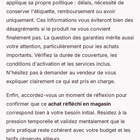
applique sa propre politique : délais, nécessité de
conserver l'étiquette, remboursement ou avoir
uniquement. Ces informations vous éviteront bien des
désagréments si le produit ne vous convient
finalement pas. La question des garanties mérite aussi
votre attention, particulièrement pour les achats
importants. Vérifiez la durée de couverture, les
conditions d'activation et les services inclus.
N'hésitez pas à demander au vendeur de vous
expliquer clairement ce qui est pris en charge.
Enfin, accordez-vous un moment de réflexion pour
confirmer que ce
achat réfléchi en magasin
correspond bien à votre besoin initial. Résistez à la
pression temporelle et validez mentalement que le
prix pratiqué reste cohérent avec votre budget et les
tarifs observés ailleurs.