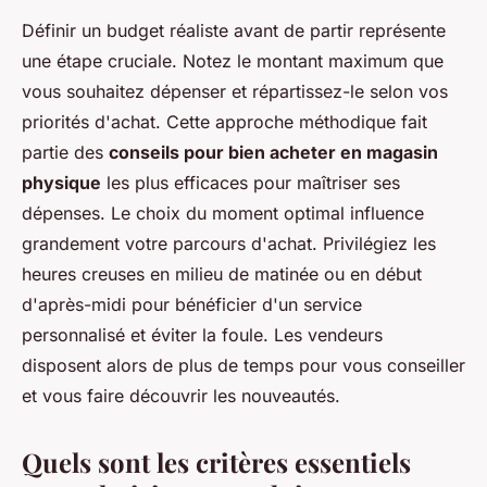
Définir un budget réaliste avant de partir représente
une étape cruciale. Notez le montant maximum que
vous souhaitez dépenser et répartissez-le selon vos
priorités d'achat. Cette approche méthodique fait
partie des
conseils pour bien acheter en magasin
physique
les plus efficaces pour maîtriser ses
dépenses. Le choix du moment optimal influence
grandement votre parcours d'achat. Privilégiez les
heures creuses en milieu de matinée ou en début
d'après-midi pour bénéficier d'un service
personnalisé et éviter la foule. Les vendeurs
disposent alors de plus de temps pour vous conseiller
et vous faire découvrir les nouveautés.
Quels sont les critères essentiels