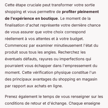
Cette étape cruciale peut transformer votre sortie
shopping et vous permettre de
profiter pleinement
de l'expérience en boutique
. Le moment de la
finalisation d'achat représente votre dernière chance
de vous assurer que votre choix correspond
réellement à vos attentes et à votre budget.
Commencez par examiner minutieusement l'état du
produit sous tous les angles. Recherchez les
éventuels défauts, rayures ou imperfections qui
pourraient vous échapper dans l'empressement du
moment. Cette vérification physique constitue l'un
des principaux avantages du shopping en magasin
par rapport aux achats en ligne.
Prenez également le temps de vous renseigner sur les
conditions de retour et d'échange. Chaque enseigne