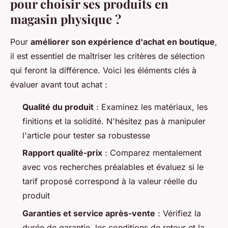
pour choisir ses produits en
magasin physique ?
Pour
améliorer son expérience d'achat en boutique
,
il est essentiel de maîtriser les critères de sélection
qui feront la différence. Voici les éléments clés à
évaluer avant tout achat :
Qualité du produit
: Examinez les matériaux, les
finitions et la solidité. N'hésitez pas à manipuler
l'article pour tester sa robustesse
Rapport qualité-prix
: Comparez mentalement
avec vos recherches préalables et évaluez si le
tarif proposé correspond à la valeur réelle du
produit
Garanties et service après-vente
: Vérifiez la
durée de garantie, les conditions de retour et la