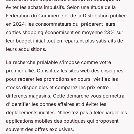
éviter les achats impulsifs. Selon une étude de la
Fédération du Commerce et de la Distribution publiée
en 2024, les consommateurs qui préparent leurs
sorties shopping économisent en moyenne 23% sur
leur budget initial tout en repartant plus satisfaits de
leurs acquisitions.
La recherche préalable s'impose comme votre
premier allié. Consultez les sites web des enseignes
pour repérer les promotions en cours, vérifiez les
stocks disponibles et comparez les prix entre
différents magasins. Cette démarche vous permettra
d'identifier les bonnes affaires et d'éviter les
déplacements inutiles. N'hésitez pas à télécharger les
applications mobiles des boutiques qui proposent
souvent des offres exclusives.