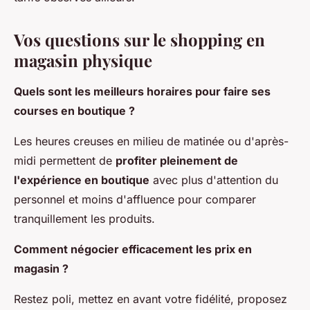
Vos questions sur le shopping en
magasin physique
Quels sont les meilleurs horaires pour faire ses
courses en boutique ?
Les heures creuses en milieu de matinée ou d'après-
midi permettent de
profiter pleinement de
l'expérience en boutique
avec plus d'attention du
personnel et moins d'affluence pour comparer
tranquillement les produits.
Comment négocier efficacement les prix en
magasin ?
Restez poli, mettez en avant votre fidélité, proposez