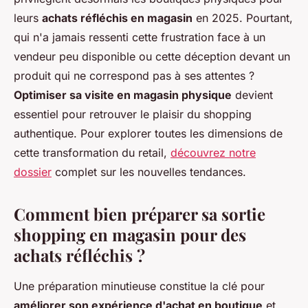
leurs
achats réfléchis en magasin
en 2025. Pourtant,
qui n'a jamais ressenti cette frustration face à un
vendeur peu disponible ou cette déception devant un
produit qui ne correspond pas à ses attentes ?
Optimiser sa visite en magasin physique
devient
essentiel pour retrouver le plaisir du shopping
authentique. Pour explorer toutes les dimensions de
cette transformation du retail,
découvrez notre
dossier
complet sur les nouvelles tendances.
Comment bien préparer sa sortie
shopping en magasin pour des
achats réfléchis ?
Une préparation minutieuse constitue la clé pour
améliorer son expérience d'achat en boutique
et