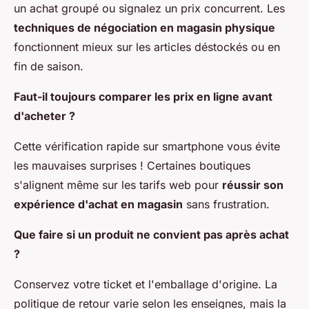
un achat groupé ou signalez un prix concurrent. Les
techniques de négociation en magasin physique
fonctionnent mieux sur les articles déstockés ou en
fin de saison.
Faut-il toujours comparer les prix en ligne avant
d'acheter ?
Cette vérification rapide sur smartphone vous évite
les mauvaises surprises ! Certaines boutiques
s'alignent même sur les tarifs web pour
réussir son
expérience d'achat en magasin
sans frustration.
Que faire si un produit ne convient pas après achat
?
Conservez votre ticket et l'emballage d'origine. La
politique de retour varie selon les enseignes, mais la