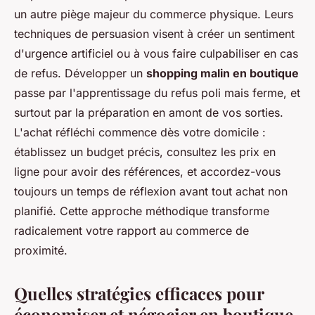
un autre piège majeur du commerce physique. Leurs
techniques de persuasion visent à créer un sentiment
d'urgence artificiel ou à vous faire culpabiliser en cas
de refus. Développer un
shopping malin en boutique
passe par l'apprentissage du refus poli mais ferme, et
surtout par la préparation en amont de vos sorties.
L'achat réfléchi commence dès votre domicile :
établissez un budget précis, consultez les prix en
ligne pour avoir des références, et accordez-vous
toujours un temps de réflexion avant tout achat non
planifié. Cette approche méthodique transforme
radicalement votre rapport au commerce de
proximité.
Quelles stratégies efficaces pour
économiser et négocier en boutique