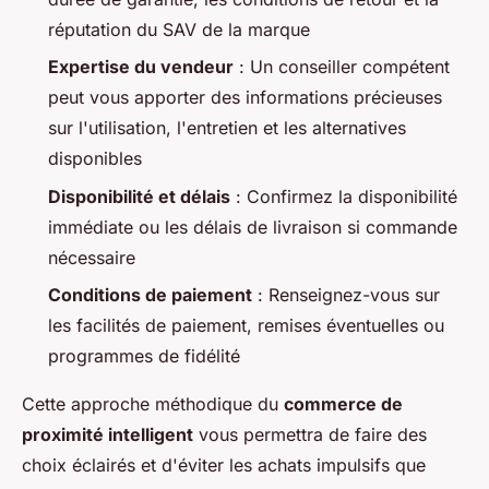
réputation du SAV de la marque
Expertise du vendeur
: Un conseiller compétent
peut vous apporter des informations précieuses
sur l'utilisation, l'entretien et les alternatives
disponibles
Disponibilité et délais
: Confirmez la disponibilité
immédiate ou les délais de livraison si commande
nécessaire
Conditions de paiement
: Renseignez-vous sur
les facilités de paiement, remises éventuelles ou
programmes de fidélité
Cette approche méthodique du
commerce de
proximité intelligent
vous permettra de faire des
choix éclairés et d'éviter les achats impulsifs que