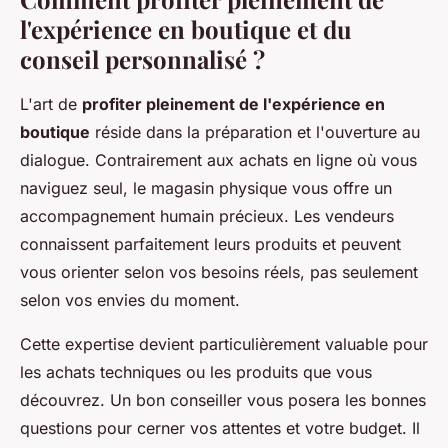
l'expérience en boutique et du
conseil personnalisé ?
L'art de
profiter pleinement de l'expérience en
boutique
réside dans la préparation et l'ouverture au
dialogue. Contrairement aux achats en ligne où vous
naviguez seul, le magasin physique vous offre un
accompagnement humain précieux. Les vendeurs
connaissent parfaitement leurs produits et peuvent
vous orienter selon vos besoins réels, pas seulement
selon vos envies du moment.
Cette expertise devient particulièrement valuable pour
les achats techniques ou les produits que vous
découvrez. Un bon conseiller vous posera les bonnes
questions pour cerner vos attentes et votre budget. Il