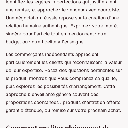
identifiez les légères imperfections qui justifieraient
une remise, et approchez le vendeur avec courtoisie.
Une négociation réussie repose sur la création d'une
relation humaine authentique. Exprimez votre intérêt
sincère pour l'article tout en mentionnant votre
budget ou votre fidélité à l'enseigne.
Les commerçants indépendants apprécient
particulièrement les clients qui reconnaissent la valeur
de leur expertise. Posez des questions pertinentes sur
le produit, montrez que vous comprenez sa qualité,
puis explorez les possibilités d'arrangement. Cette
approche bienveillante génère souvent des
propositions spontanées : produits d'entretien offerts,
garantie étendue, ou remise sur votre prochain achat.
Comment profiter pleinement de