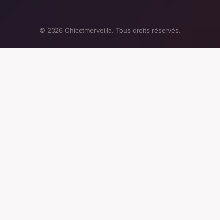
© 2026 Chicetmerveille. Tous droits réservés.