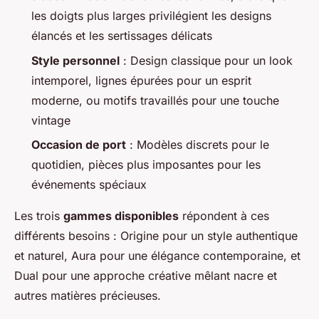
les doigts plus larges privilégient les designs
élancés et les sertissages délicats
Style personnel
: Design classique pour un look
intemporel, lignes épurées pour un esprit
moderne, ou motifs travaillés pour une touche
vintage
Occasion de port
: Modèles discrets pour le
quotidien, pièces plus imposantes pour les
événements spéciaux
Les trois
gammes disponibles
répondent à ces
différents besoins : Origine pour un style authentique
et naturel, Aura pour une élégance contemporaine, et
Dual pour une approche créative mêlant nacre et
autres matières précieuses.