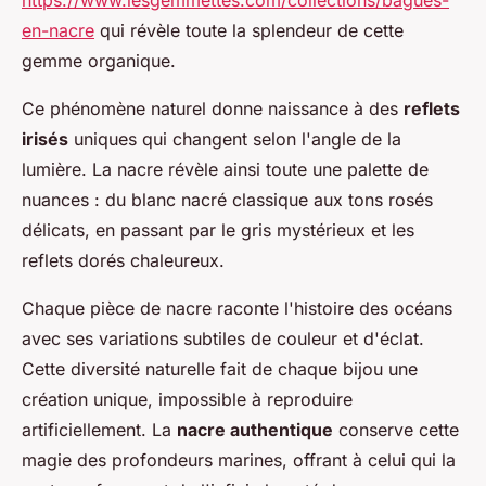
https://www.lesgemmettes.com/collections/bagues-
en-nacre
qui révèle toute la splendeur de cette
gemme organique.
Ce phénomène naturel donne naissance à des
reflets
irisés
uniques qui changent selon l'angle de la
lumière. La nacre révèle ainsi toute une palette de
nuances : du blanc nacré classique aux tons rosés
délicats, en passant par le gris mystérieux et les
reflets dorés chaleureux.
Chaque pièce de nacre raconte l'histoire des océans
avec ses variations subtiles de couleur et d'éclat.
Cette diversité naturelle fait de chaque bijou une
création unique, impossible à reproduire
artificiellement. La
nacre authentique
conserve cette
magie des profondeurs marines, offrant à celui qui la