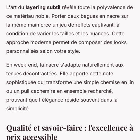
L'art du
layering subtil
révèle toute la polyvalence de
ce matériau noble. Porter deux bagues en nacre sur
la même main crée un jeu de reflets captivant, à
condition de varier les tailles et les nuances. Cette
approche moderne permet de composer des looks
personnalisés selon votre style.
En week-end, la nacre s'adapte naturellement aux
tenues décontractées. Elle apporte cette note
sophistiquée qui transforme une simple chemise en lin
ou un pull cachemire en ensemble recherché,
prouvant que l'élégance réside souvent dans la
simplicité.
Qualité et savoir-faire : l'excellence à
prix accessible