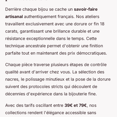
Derrière chaque bijou se cache un
savoir-faire
artisanal
authentiquement français. Nos ateliers
travaillent exclusivement avec une dorure or fin 18
carats, garantissant une brillance durable et une
résistance exceptionnelle dans le temps. Cette
technique ancestrale permet d'obtenir une finition
parfaite tout en maintenant des prix démocratiques.
Chaque pièce traverse plusieurs étapes de contrôle
qualité avant d'arriver chez vous. La sélection des
nacres, le polissage minutieux et la pose de la dorure
suivent des protocoles stricts qui découlent de
décennies d'expérience dans la bijouterie fine.
Avec des tarifs oscillant entre
39€ et 79€
, nos
collections rendent l'élégance accessible sans