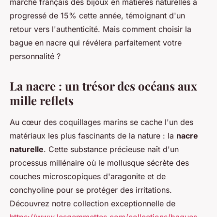
marché français des bijoux en matières naturelles a
progressé de 15% cette année, témoignant d'un
retour vers l'authenticité. Mais comment choisir la
bague en nacre qui révélera parfaitement votre
personnalité ?
La nacre : un trésor des océans aux
mille reflets
Au cœur des coquillages marins se cache l'un des
matériaux les plus fascinants de la nature : la
nacre
naturelle
. Cette substance précieuse naît d'un
processus millénaire où le mollusque sécrète des
couches microscopiques d'aragonite et de
conchyoline pour se protéger des irritations.
Découvrez notre collection exceptionnelle de