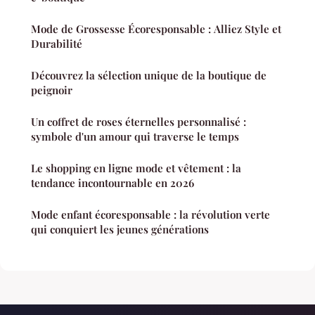
Mode de Grossesse Écoresponsable : Alliez Style et
Durabilité
Découvrez la sélection unique de la boutique de
peignoir
Un coffret de roses éternelles personnalisé :
symbole d'un amour qui traverse le temps
Le shopping en ligne mode et vêtement : la
tendance incontournable en 2026
Mode enfant écoresponsable : la révolution verte
qui conquiert les jeunes générations