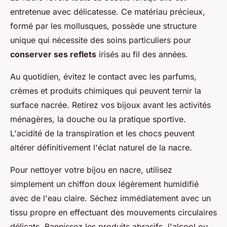
entretenue avec délicatesse. Ce matériau précieux,
formé par les mollusques, possède une structure
unique qui nécessite des soins particuliers pour
conserver ses reflets
irisés au fil des années.
Au quotidien, évitez le contact avec les parfums,
crèmes et produits chimiques qui peuvent ternir la
surface nacrée. Retirez vos bijoux avant les activités
ménagères, la douche ou la pratique sportive.
L'acidité de la transpiration et les chocs peuvent
altérer définitivement l'éclat naturel de la nacre.
Pour nettoyer votre bijou en nacre, utilisez
simplement un chiffon doux légèrement humidifié
avec de l'eau claire. Séchez immédiatement avec un
tissu propre en effectuant des mouvements circulaires
délicats. Bannissez les produits abrasifs, l'alcool ou