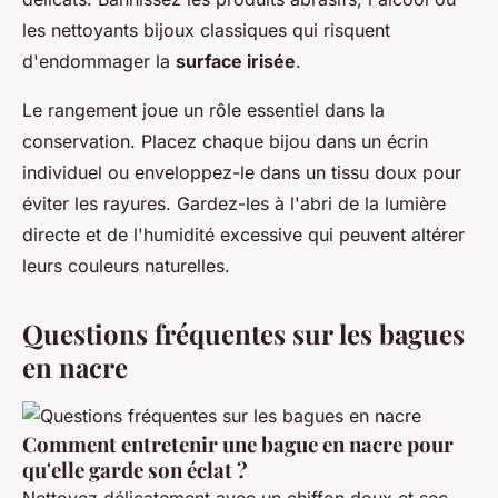
les nettoyants bijoux classiques qui risquent
d'endommager la
surface irisée
.
Le rangement joue un rôle essentiel dans la
conservation. Placez chaque bijou dans un écrin
individuel ou enveloppez-le dans un tissu doux pour
éviter les rayures. Gardez-les à l'abri de la lumière
directe et de l'humidité excessive qui peuvent altérer
leurs couleurs naturelles.
Questions fréquentes sur les bagues
en nacre
Comment entretenir une bague en nacre pour
qu'elle garde son éclat ?