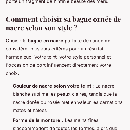
porte un fragment de l'infinie beauté des mers.
Comment choisir sa bague ornée de
nacre selon son style ?
Choisir la
bague en nacre
parfaite demande de
considérer plusieurs critères pour un résultat
harmonieux. Votre teint, votre style personnel et
l'occasion de port influencent directement votre
choix.
Couleur de nacre selon votre teint
: La nacre
blanche sublime les peaux claires, tandis que la
nacre dorée ou rosée met en valeur les carnations
mates et hâlées
Forme de la monture
: Les mains fines
s'accommodent de toutes les formes, alors que