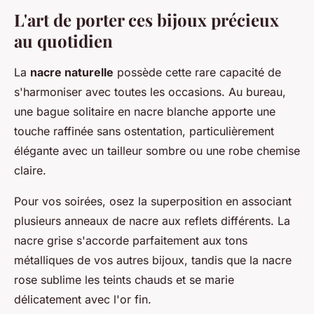
L'art de porter ces bijoux précieux
au quotidien
La
nacre naturelle
possède cette rare capacité de
s'harmoniser avec toutes les occasions. Au bureau,
une bague solitaire en nacre blanche apporte une
touche raffinée sans ostentation, particulièrement
élégante avec un tailleur sombre ou une robe chemise
claire.
Pour vos soirées, osez la superposition en associant
plusieurs anneaux de nacre aux reflets différents. La
nacre grise s'accorde parfaitement aux tons
métalliques de vos autres bijoux, tandis que la nacre
rose sublime les teints chauds et se marie
délicatement avec l'or fin.