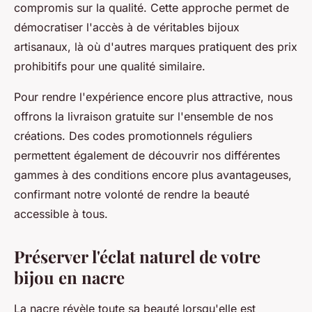
compromis sur la qualité. Cette approche permet de
démocratiser l'accès à de véritables bijoux
artisanaux, là où d'autres marques pratiquent des prix
prohibitifs pour une qualité similaire.
Pour rendre l'expérience encore plus attractive, nous
offrons la livraison gratuite sur l'ensemble de nos
créations. Des codes promotionnels réguliers
permettent également de découvrir nos différentes
gammes à des conditions encore plus avantageuses,
confirmant notre volonté de rendre la beauté
accessible à tous.
Préserver l'éclat naturel de votre
bijou en nacre
La nacre révèle toute sa beauté lorsqu'elle est