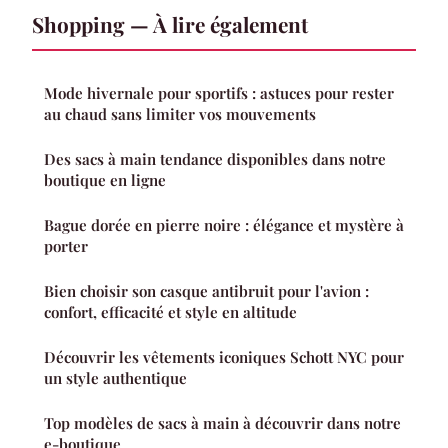
Shopping — À lire également
Mode hivernale pour sportifs : astuces pour rester
au chaud sans limiter vos mouvements
Des sacs à main tendance disponibles dans notre
boutique en ligne
Bague dorée en pierre noire : élégance et mystère à
porter
Bien choisir son casque antibruit pour l'avion :
confort, efficacité et style en altitude
Découvrir les vêtements iconiques Schott NYC pour
un style authentique
Top modèles de sacs à main à découvrir dans notre
e-boutique