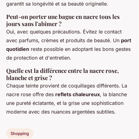
garantit sa longévité et sa beauté originelle.
Peut-on porter une bague en nacre tous les
jours sans l'abîmer ?
Oui, avec quelques précautions. Évitez le contact
avec parfums, crèmes et produits de beauté. Un
port
quotidien
reste possible en adoptant les bons gestes
de protection et d'entretien.
Quelle est la différence entre la nacre rose,
blanche et grise ?
Chaque teinte provient de coquillages différents. La
nacre rose offre des
reflets chaleureux
, la blanche
une pureté éclatante, et la grise une sophistication
moderne avec des nuances argentées subtiles.
Shopping