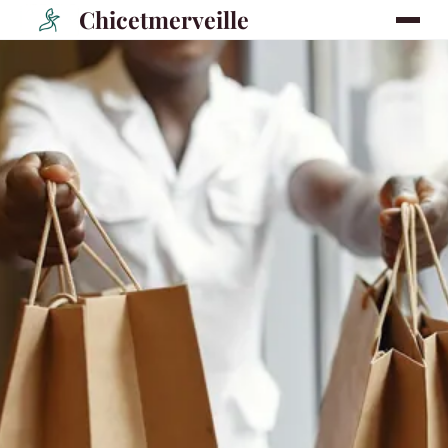
Chicetmerveille