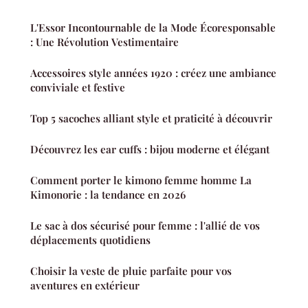
L'Essor Incontournable de la Mode Écoresponsable
: Une Révolution Vestimentaire
Accessoires style années 1920 : créez une ambiance
conviviale et festive
Top 5 sacoches alliant style et praticité à découvrir
Découvrez les ear cuffs : bijou moderne et élégant
Comment porter le kimono femme homme La
Kimonorie : la tendance en 2026
Le sac à dos sécurisé pour femme : l'allié de vos
déplacements quotidiens
Choisir la veste de pluie parfaite pour vos
aventures en extérieur