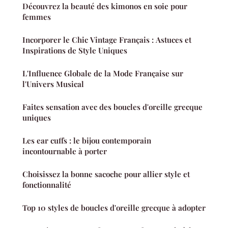
Découvrez la beauté des kimonos en soie pour
femmes
Incorporer le Chic Vintage Français : Astuces et
Inspirations de Style Uniques
L'Influence Globale de la Mode Française sur
l'Univers Musical
Faites sensation avec des boucles d'oreille grecque
uniques
Les ear cuffs : le bijou contemporain
incontournable à porter
Choisissez la bonne sacoche pour allier style et
fonctionnalité
Top 10 styles de boucles d'oreille grecque à adopter