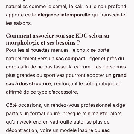
naturelles comme le camel, le kaki ou le noir profond,
apporte cette
élégance intemporelle
qui transcende
les saisons.
Comment associer son sac EDC selon sa
morphologie et ses besoins ?
Pour les silhouettes menues, le choix se porte
naturellement vers un
sac compact
, léger et près du
corps afin de ne pas tasser la carrure. Les personnes
plus grandes ou sportives pourront adopter un
grand
sac à dos structuré
, renforçant le côté pratique et
affirmé de ce type d’accessoire.
Côté occasions, un rendez-vous professionnel exige
parfois un format épuré, presque minimaliste, alors
qu’un week-end en vadrouille autorise plus de
décontraction, voire un modèle inspiré du
sac