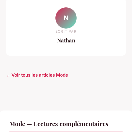
N
ECRIT PAR
Nathan
← Voir tous les articles Mode
Mode — Lectures complémentaires