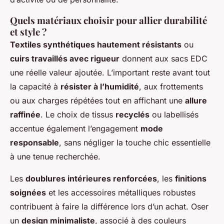
Quels matériaux choisir pour allier durabilité
et style ?
Textiles synthétiques hautement résistants
ou
cuirs travaillés avec rigueur
donnent aux sacs EDC
une réelle valeur ajoutée. L’important reste avant tout
la capacité à
résister à l’humidité
, aux frottements
ou aux charges répétées tout en affichant une
allure
raffinée
. Le choix de tissus
recyclés
ou labellisés
accentue également l’engagement
mode
responsable
, sans négliger la touche chic essentielle
à une tenue recherchée.
Les
doublures intérieures renforcées
, les
finitions
soignées
et les accessoires métalliques robustes
contribuent à faire la différence lors d’un achat. Oser
un
design minimaliste
, associé à des couleurs