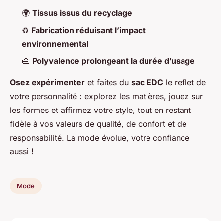
🌍
Tissus issus du recyclage
♻️
Fabrication réduisant l’impact
environnemental
👜
Polyvalence prolongeant la durée d’usage
Osez expérimenter
et faites du
sac EDC
le reflet de
votre personnalité : explorez les matières, jouez sur
les formes et affirmez votre style, tout en restant
fidèle à vos valeurs de qualité, de confort et de
responsabilité. La mode évolue, votre confiance
aussi !
Mode