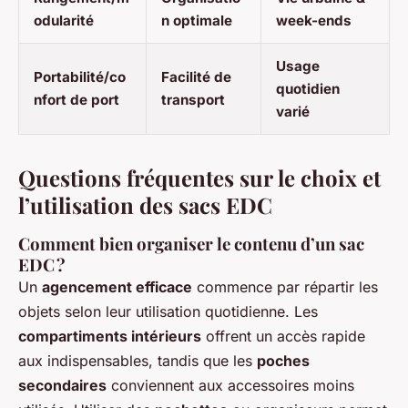
odularité
n optimale
week-ends
Usage
Portabilité/co
Facilité de
quotidien
nfort de port
transport
varié
Questions fréquentes sur le choix et
l’utilisation des sacs EDC
Comment bien organiser le contenu d’un sac
EDC ?
Un
agencement efficace
commence par répartir les
objets selon leur utilisation quotidienne. Les
compartiments intérieurs
offrent un accès rapide
aux indispensables, tandis que les
poches
secondaires
conviennent aux accessoires moins