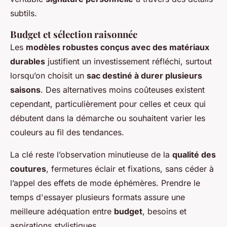
subtils.
Budget et sélection raisonnée
Les
modèles robustes conçus avec des matériaux
durables
justifient un investissement réfléchi, surtout
lorsqu’on choisit un
sac destiné à durer plusieurs
saisons
. Des alternatives moins coûteuses existent
cependant, particulièrement pour celles et ceux qui
débutent dans la démarche ou souhaitent varier les
couleurs au fil des tendances.
La clé reste l’observation minutieuse de la
qualité des
coutures
, fermetures éclair et fixations, sans céder à
l’appel des effets de mode éphémères. Prendre le
temps d'essayer plusieurs formats assure une
meilleure adéquation entre
budget
, besoins et
aspirations stylistiques.