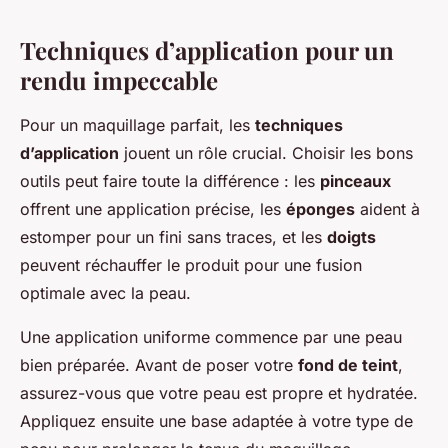
Techniques d’application pour un
rendu impeccable
Pour un maquillage parfait, les
techniques
d’application
jouent un rôle crucial. Choisir les bons
outils peut faire toute la différence : les
pinceaux
offrent une application précise, les
éponges
aident à
estomper pour un fini sans traces, et les
doigts
peuvent réchauffer le produit pour une fusion
optimale avec la peau.
Une application uniforme commence par une peau
bien préparée. Avant de poser votre
fond de teint
,
assurez-vous que votre peau est propre et hydratée.
Appliquez ensuite une base adaptée à votre type de