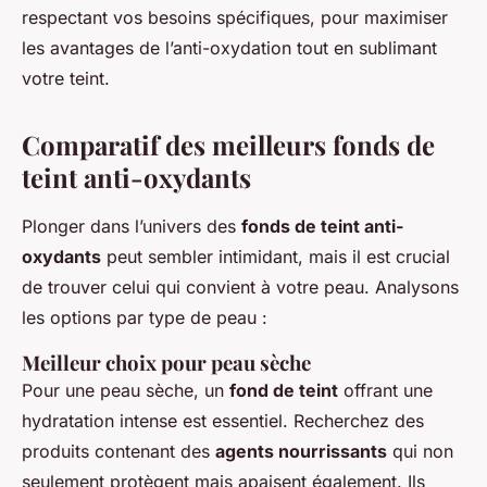
respectant vos besoins spécifiques, pour maximiser
les avantages de l’anti-oxydation tout en sublimant
votre teint.
Comparatif des meilleurs fonds de
teint anti-oxydants
Plonger dans l’univers des
fonds de teint anti-
oxydants
peut sembler intimidant, mais il est crucial
de trouver celui qui convient à votre peau. Analysons
les options par type de peau :
Meilleur choix pour peau sèche
Pour une peau sèche, un
fond de teint
offrant une
hydratation intense est essentiel. Recherchez des
produits contenant des
agents nourrissants
qui non
seulement protègent mais apaisent également. Ils