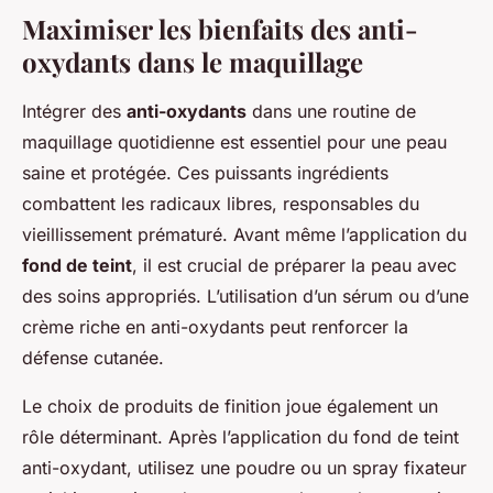
Maximiser les bienfaits des anti-
oxydants dans le maquillage
Intégrer des
anti-oxydants
dans une routine de
maquillage quotidienne est essentiel pour une peau
saine et protégée. Ces puissants ingrédients
combattent les radicaux libres, responsables du
vieillissement prématuré. Avant même l’application du
fond de teint
, il est crucial de préparer la peau avec
des soins appropriés. L’utilisation d’un sérum ou d’une
crème riche en anti-oxydants peut renforcer la
défense cutanée.
Le choix de produits de finition joue également un
rôle déterminant. Après l’application du fond de teint
anti-oxydant, utilisez une poudre ou un spray fixateur