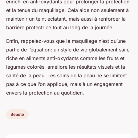
enrichi en anti-oxydants pour prolonger la protection
et la tenue du maquillage. Cela aide non seulement à
maintenir un teint éclatant, mais aussi à renforcer la
barrière protectrice tout au long de la journée.
Enfin, rappelez-vous que le maquillage n’est qu’une
partie de l’équation; un style de vie globalement sain,
riche en aliments anti-oxydants comme les fruits et
légumes colorés, améliore les résultats visuels et la
santé de la peau. Les soins de la peau ne se limitent
pas à ce que l’on applique, mais à un engagement
envers la protection au quotidien.
Beaute