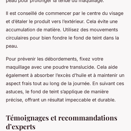
peau pour prolonger la tenue du maquillage.
Il est conseillé de commencer par le centre du visage
et d’étaler le produit vers l’extérieur. Cela évite une
accumulation de matière. Utilisez des mouvements
circulaires pour bien fondre le fond de teint dans la
peau.
Pour prévenir les débordements, fixez votre
maquillage avec une poudre translucide. Cela aide
également à absorber l’excès d’huile et à maintenir un
aspect frais tout au long de la journée. En suivant ces
astuces, le fond de teint s’applique de manière
précise, offrant un résultat impeccable et durable.
Témoignages et recommandations
d’experts