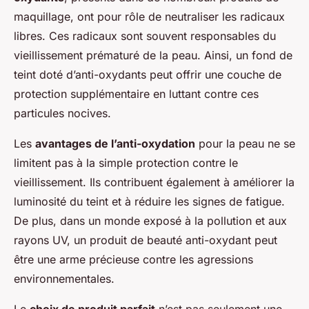
maquillage, ont pour rôle de neutraliser les radicaux
libres. Ces radicaux sont souvent responsables du
vieillissement prématuré de la peau. Ainsi, un fond de
teint doté d’anti-oxydants peut offrir une couche de
protection supplémentaire en luttant contre ces
particules nocives.
Les
avantages de l’anti-oxydation
pour la peau ne se
limitent pas à la simple protection contre le
vieillissement. Ils contribuent également à améliorer la
luminosité du teint et à réduire les signes de fatigue.
De plus, dans un monde exposé à la pollution et aux
rayons UV, un produit de beauté anti-oxydant peut
être une arme précieuse contre les agressions
environnementales.