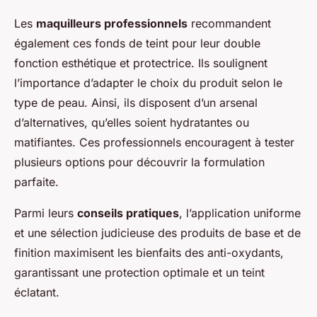
Les
maquilleurs professionnels
recommandent
également ces fonds de teint pour leur double
fonction esthétique et protectrice. Ils soulignent
l’importance d’adapter le choix du produit selon le
type de peau. Ainsi, ils disposent d’un arsenal
d’alternatives, qu’elles soient hydratantes ou
matifiantes. Ces professionnels encouragent à tester
plusieurs options pour découvrir la formulation
parfaite.
Parmi leurs
conseils pratiques
, l’application uniforme
et une sélection judicieuse des produits de base et de
finition maximisent les bienfaits des anti-oxydants,
garantissant une protection optimale et un teint
éclatant.