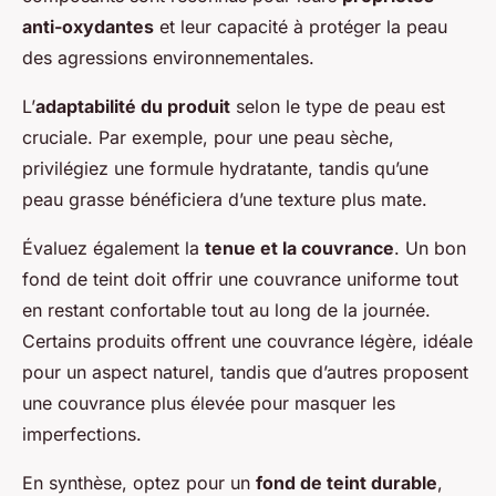
anti-oxydantes
et leur capacité à protéger la peau
des agressions environnementales.
L’
adaptabilité du produit
selon le type de peau est
cruciale. Par exemple, pour une peau sèche,
privilégiez une formule hydratante, tandis qu’une
peau grasse bénéficiera d’une texture plus mate.
Évaluez également la
tenue et la couvrance
. Un bon
fond de teint doit offrir une couvrance uniforme tout
en restant confortable tout au long de la journée.
Certains produits offrent une couvrance légère, idéale
pour un aspect naturel, tandis que d’autres proposent
une couvrance plus élevée pour masquer les
imperfections.
En synthèse, optez pour un
fond de teint durable
,