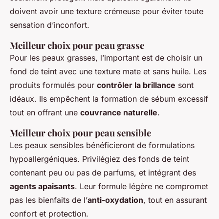
doivent avoir une texture crémeuse pour éviter toute
sensation d’inconfort.
Meilleur choix pour peau grasse
Pour les peaux grasses, l’important est de choisir un
fond de teint avec une texture mate et sans huile. Les
produits formulés pour
contrôler la brillance
sont
idéaux. Ils empêchent la formation de sébum excessif
tout en offrant une
couvrance naturelle
.
Meilleur choix pour peau sensible
Les peaux sensibles bénéficieront de formulations
hypoallergéniques. Privilégiez des fonds de teint
contenant peu ou pas de parfums, et intégrant des
agents apaisants
. Leur formule légère ne compromet
pas les bienfaits de l’
anti-oxydation
, tout en assurant
confort et protection.