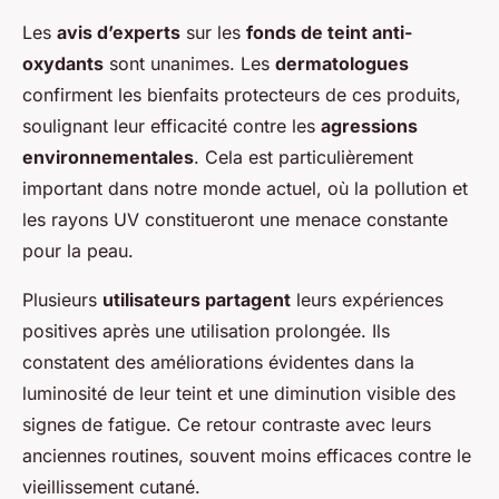
Les
avis d’experts
sur les
fonds de teint anti-
oxydants
sont unanimes. Les
dermatologues
confirment les bienfaits protecteurs de ces produits,
soulignant leur efficacité contre les
agressions
environnementales
. Cela est particulièrement
important dans notre monde actuel, où la pollution et
les rayons UV constitueront une menace constante
pour la peau.
Plusieurs
utilisateurs partagent
leurs expériences
positives après une utilisation prolongée. Ils
constatent des améliorations évidentes dans la
luminosité de leur teint et une diminution visible des
signes de fatigue. Ce retour contraste avec leurs
anciennes routines, souvent moins efficaces contre le
vieillissement cutané.