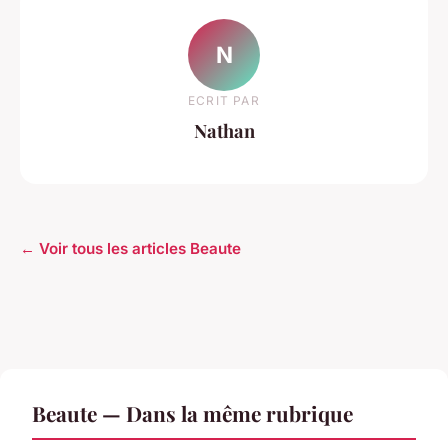
N
ECRIT PAR
Nathan
← Voir tous les articles Beaute
Beaute — Dans la même rubrique