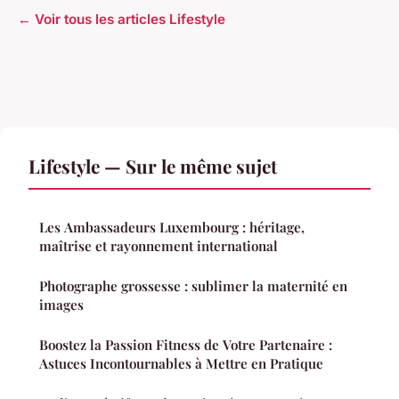
← Voir tous les articles Lifestyle
Lifestyle — Sur le même sujet
Les Ambassadeurs Luxembourg : héritage,
maîtrise et rayonnement international
Photographe grossesse : sublimer la maternité en
images
Boostez la Passion Fitness de Votre Partenaire :
Astuces Incontournables à Mettre en Pratique