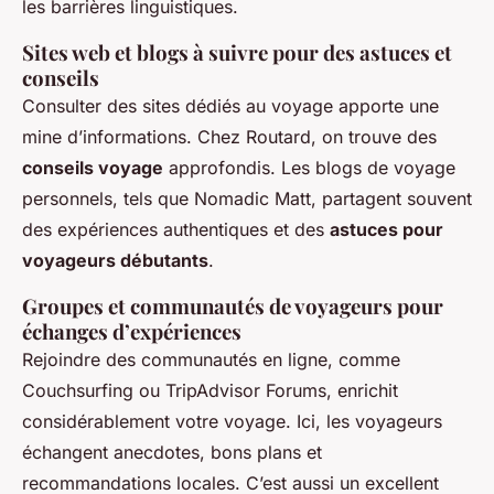
les barrières linguistiques.
Sites web et blogs à suivre pour des astuces et
conseils
Consulter des sites dédiés au voyage apporte une
mine d’informations. Chez Routard, on trouve des
conseils voyage
approfondis. Les blogs de voyage
personnels, tels que Nomadic Matt, partagent souvent
des expériences authentiques et des
astuces pour
voyageurs débutants
.
Groupes et communautés de voyageurs pour
échanges d’expériences
Rejoindre des communautés en ligne, comme
Couchsurfing ou TripAdvisor Forums, enrichit
considérablement votre voyage. Ici, les voyageurs
échangent anecdotes, bons plans et
recommandations locales. C’est aussi un excellent