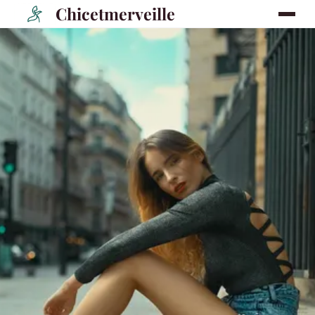
Chicetmerveille