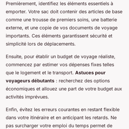
Premièrement, identifiez les éléments essentiels à
emporter. Votre sac doit contenir des articles de base
comme une trousse de premiers soins, une batterie
externe, et une copie de vos documents de voyage
importants. Ces éléments garantissent sécurité et
simplicité lors de déplacements.
Ensuite, pour établir un budget de voyage réaliste,
commencez par estimer vos dépenses fixes telles
que le logement et le transport.
Astuces pour
voyageurs débutants
: recherchez des options
économiques et allouez une part de votre budget aux
activités imprévues.
Enfin, évitez les erreurs courantes en restant flexible
dans votre itinéraire et en anticipant les retards. Ne
pas surcharger votre emploi du temps permet de