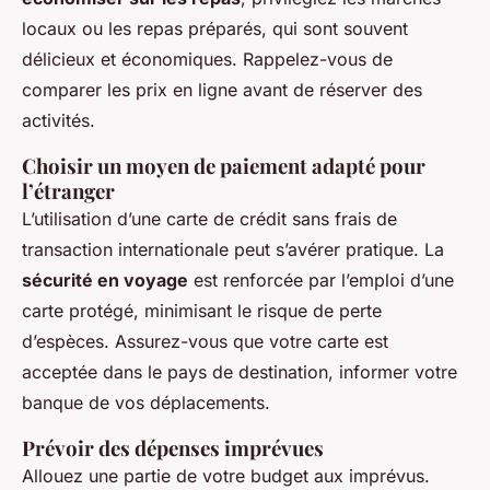
locaux ou les repas préparés, qui sont souvent
délicieux et économiques. Rappelez-vous de
comparer les prix en ligne avant de réserver des
activités.
Choisir un moyen de paiement adapté pour
l’étranger
L’utilisation d’une carte de crédit sans frais de
transaction internationale peut s’avérer pratique. La
sécurité en voyage
est renforcée par l’emploi d’une
carte protégé, minimisant le risque de perte
d’espèces. Assurez-vous que votre carte est
acceptée dans le pays de destination, informer votre
banque de vos déplacements.
Prévoir des dépenses imprévues
Allouez une partie de votre budget aux imprévus.