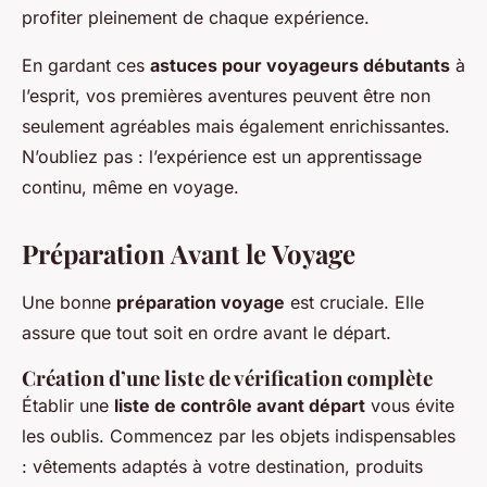
profiter pleinement de chaque expérience.
En gardant ces
astuces pour voyageurs débutants
à
l’esprit, vos premières aventures peuvent être non
seulement agréables mais également enrichissantes.
N’oubliez pas : l’expérience est un apprentissage
continu, même en voyage.
Préparation Avant le Voyage
Une bonne
préparation voyage
est cruciale. Elle
assure que tout soit en ordre avant le départ.
Création d’une liste de vérification complète
Établir une
liste de contrôle avant départ
vous évite
les oublis. Commencez par les objets indispensables
: vêtements adaptés à votre destination, produits