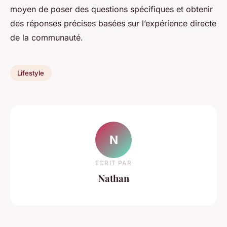
moyen de poser des questions spécifiques et obtenir
des réponses précises basées sur l’expérience directe
de la communauté.
Lifestyle
N
ECRIT PAR
Nathan