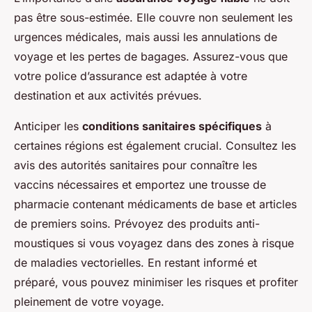
pas être sous-estimée. Elle couvre non seulement les
urgences médicales, mais aussi les annulations de
voyage et les pertes de bagages. Assurez-vous que
votre police d’assurance est adaptée à votre
destination et aux activités prévues.
Anticiper les
conditions sanitaires spécifiques
à
certaines régions est également crucial. Consultez les
avis des autorités sanitaires pour connaître les
vaccins nécessaires et emportez une trousse de
pharmacie contenant médicaments de base et articles
de premiers soins. Prévoyez des produits anti-
moustiques si vous voyagez dans des zones à risque
de maladies vectorielles. En restant informé et
préparé, vous pouvez minimiser les risques et profiter
pleinement de votre voyage.