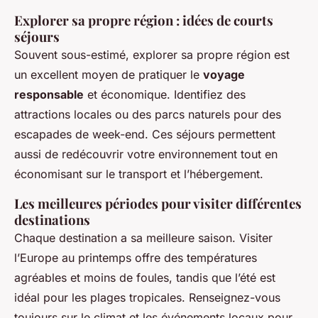
Explorer sa propre région : idées de courts
séjours
Souvent sous-estimé, explorer sa propre région est
un excellent moyen de pratiquer le
voyage
responsable
et économique. Identifiez des
attractions locales ou des parcs naturels pour des
escapades de week-end. Ces séjours permettent
aussi de redécouvrir votre environnement tout en
économisant sur le transport et l’hébergement.
Les meilleures périodes pour visiter différentes
destinations
Chaque destination a sa meilleure saison. Visiter
l’Europe au printemps offre des températures
agréables et moins de foules, tandis que l’été est
idéal pour les plages tropicales. Renseignez-vous
toujours sur le climat et les événements locaux pour