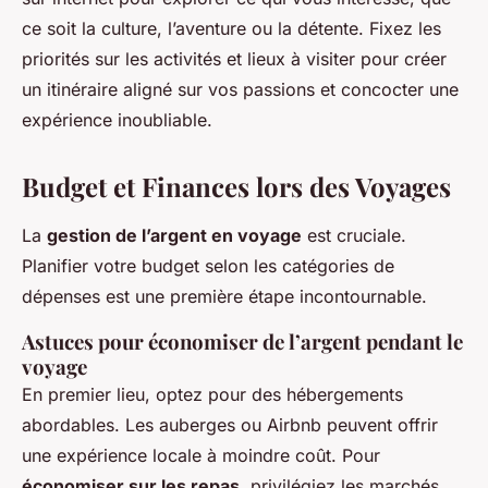
ce soit la culture, l’aventure ou la détente. Fixez les
priorités sur les activités et lieux à visiter pour créer
un itinéraire aligné sur vos passions et concocter une
expérience inoubliable.
Budget et Finances lors des Voyages
La
gestion de l’argent en voyage
est cruciale.
Planifier votre budget selon les catégories de
dépenses est une première étape incontournable.
Astuces pour économiser de l’argent pendant le
voyage
En premier lieu, optez pour des hébergements
abordables. Les auberges ou Airbnb peuvent offrir
une expérience locale à moindre coût. Pour
économiser sur les repas
, privilégiez les marchés