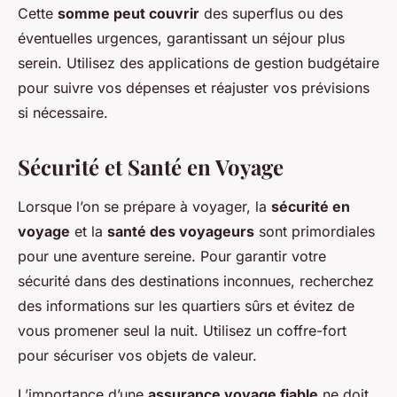
Cette
somme peut couvrir
des superflus ou des
éventuelles urgences, garantissant un séjour plus
serein. Utilisez des applications de gestion budgétaire
pour suivre vos dépenses et réajuster vos prévisions
si nécessaire.
Sécurité et Santé en Voyage
Lorsque l’on se prépare à voyager, la
sécurité en
voyage
et la
santé des voyageurs
sont primordiales
pour une aventure sereine. Pour garantir votre
sécurité dans des destinations inconnues, recherchez
des informations sur les quartiers sûrs et évitez de
vous promener seul la nuit. Utilisez un coffre-fort
pour sécuriser vos objets de valeur.
L’importance d’une
assurance voyage fiable
ne doit