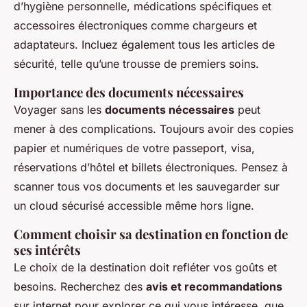
d’hygiène personnelle, médications spécifiques et
accessoires électroniques comme chargeurs et
adaptateurs. Incluez également tous les articles de
sécurité, telle qu’une trousse de premiers soins.
Importance des documents nécessaires
Voyager sans les
documents nécessaires
peut
mener à des complications. Toujours avoir des copies
papier et numériques de votre passeport, visa,
réservations d’hôtel et billets électroniques. Pensez à
scanner tous vos documents et les sauvegarder sur
un cloud sécurisé accessible même hors ligne.
Comment choisir sa destination en fonction de
ses intérêts
Le choix de la destination doit refléter vos goûts et
besoins. Recherchez des
avis et recommandations
sur internet pour explorer ce qui vous intéresse, que