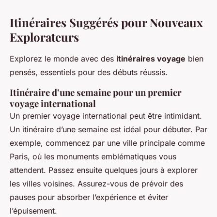
Itinéraires Suggérés pour Nouveaux
Explorateurs
Explorez le monde avec des
itinéraires voyage
bien
pensés, essentiels pour des débuts réussis.
Itinéraire d’une semaine pour un premier
voyage international
Un premier voyage international peut être intimidant.
Un itinéraire d’une semaine est idéal pour débuter. Par
exemple, commencez par une ville principale comme
Paris, où les monuments emblématiques vous
attendent. Passez ensuite quelques jours à explorer
les villes voisines. Assurez-vous de prévoir des
pauses pour absorber l’expérience et éviter
l’épuisement.