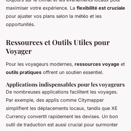
maximiser votre expérience. La
flexibilité est cruciale
pour ajuster vos plans selon la météo et les
opportunités.
Ressources et Outils Utiles pour
Voyager
Pour les voyageurs modernes,
ressources voyage
et
outils pratiques
offrent un soutien essentiel.
Applications indispensables pour les voyageurs
De nombreuses applications facilitent les voyages.
Par exemple, des applis comme Citymapper
simplifient les déplacements locaux, tandis que XE
Currency convertit rapidement les devises. Un bon
outil de traduction est aussi crucial pour surmonter